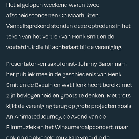
Het afgelopen weekend waren twee
afscheidsconcerten Op Maarhuizen.
Vanzelfsprekend stonden deze optredens in het
teken van het vertrek van Henk Smit en de
voetafdruk die hij achterlaat bij de vereniging.
Presentator -en saxofonist- Johnny Baron nam
het publiek mee in de geschiedenis van Henk
Smit en de Bazuin en wat Henk heeft bereikt met
zijn bevlogenheid en groots te denken. Met trots
kijkt de vereniging terug op grote projecten zoals
An Animated Journey, de Avond van de
Filmmuziek en het Winsumerdaipconcert, maar
ook op de algehele muzikale groei die de