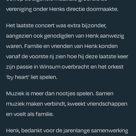
vereniging onder Henks directie doormaakte.
Het laatste concert was extra bijzonder,
aangezien ook genodigden van Henk aanwezig
waren. Familie en vrienden van Henk konden
vanaf de voorste rij zien hoe hij deze laatste keer
zijn passie in Winsum overbracht en het orkest
‘by heart’ liet spelen.
Muziek is meer dan nootjes spelen. Samen
muziek maken verbindt, kweekt vriendschappen
en voelt als familie.
Henk, bedankt voor de jarenlange samenwerking