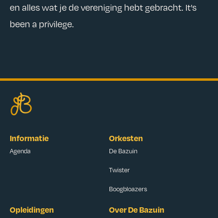
en alles wat je de vereniging hebt gebracht. It's
been a privilege.
Informatie
Orkesten
Agenda
De Bazuin
Twister
Boogbloazers
Opleidingen
Over De Bazuin