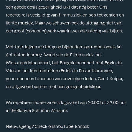
een goede dosis gezelligheid lukt dat nóg beter. Ons
repertoire is veelzijdig: van filmmuziek en pop tot koralen en
lichte muziek. Maar we schuwen ook de uitdaging niet van
een groot (concours)werk waarin we ons volledig vastbijten.
Met trots kijken we terug op bijzondere optredens zoals An
Animated Journey, Avond van de Filmmuziek, het
Winsumerdaipconcert, het Boogpleinconcert met Erwin de
Vries en het kerstoratorium Es ist ein Ros entsprungen,
gecomponeerd door een van onze eigen leden, Geert Kuiper,
en uitgevoerd samen met een gelegenheidskoor.
We repeteren iedere woensdagavond van 20:00 tot 22:00 uur
in de Blauwe Schuit in Winsum.
Nieuwsgierig? Check ons YouTube-kanaal: