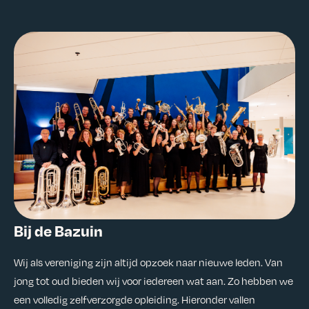
Bij de Bazuin
Wij als vereniging zijn altijd opzoek naar nieuwe leden. Van
jong tot oud bieden wij voor iedereen wat aan. Zo hebben we
een volledig zelfverzorgde opleiding. Hieronder vallen