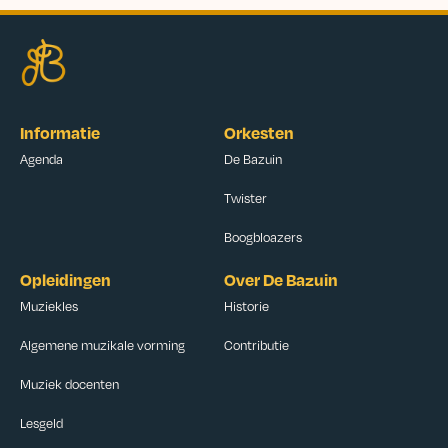
Informatie
Orkesten
Agenda
De Bazuin
Twister
Boogbloazers
Opleidingen
Over De Bazuin
Muziekles
Historie
Algemene muzikale vorming
Contributie
Muziek docenten
Lesgeld