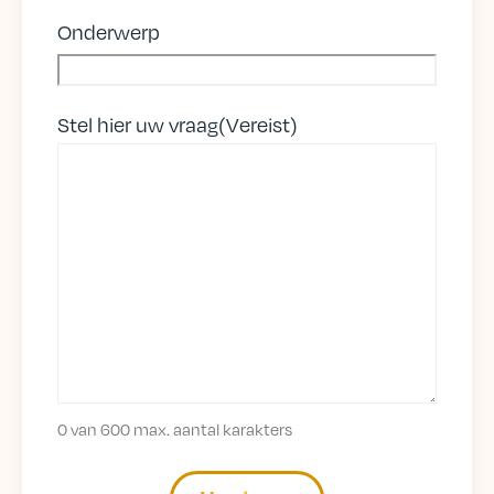
Onderwerp
Stel hier uw vraag
(Vereist)
0 van 600 max. aantal karakters