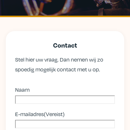
Contact
Stel hier uw vraag. Dan nemen wij zo
spoedig mogelijk contact met u op.
Naam
E-mailadres
(Vereist)