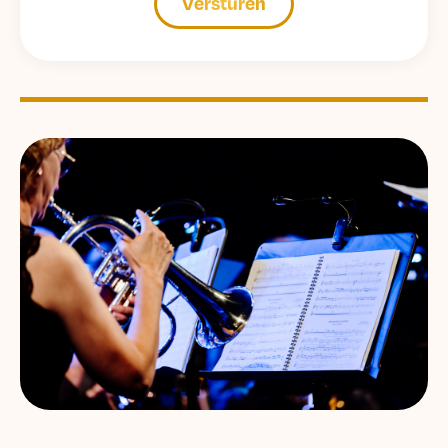
Versturen
Alternative: