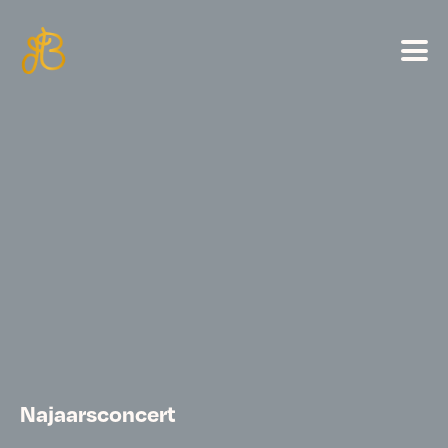
Najaarsconcert